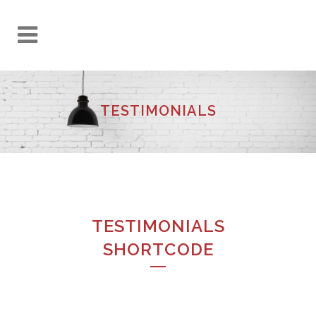
TESTIMONIALS
TESTIMONIALS
SHORTCODE